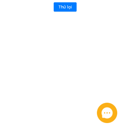
Thử lại