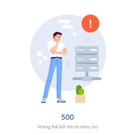
500
Không thể kết nối tới máy chủ